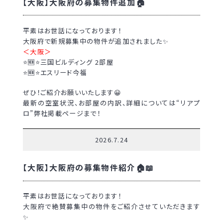
【大阪】大阪府の募集物件追加🏠
平素はお世話になっております！
大阪府で新規募集中の物件が追加されました✨
＜大阪＞
⭐🆕⭐三国ビルディング 2部屋
⭐🆕⭐エスリード今福
ぜひ！ご紹介お願いいたします😀
最新の空室状況、お部屋の内訳、詳細については“リアプ
ロ”弊社掲載ページまで！
2026.7.24
【大阪】大阪府の募集物件紹介🏠📖
平素はお世話になっております！
大阪府で絶賛募集中の物件をご紹介させていただきます
✨