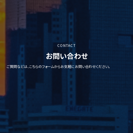
CONTACT
お問い合わせ
ご質問などは、こちらのフォームからお気軽にお問い合わせください。