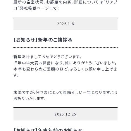
最新の空室状況、お部屋の内訳、詳細については“リアプ
ロ”弊社掲載ページまで！
2026.1.6
【お知らせ】新年のご挨拶🎍
新年あけましておめでとうございます。
旧年中は大変お世話になり、誠にありがとうございました。
本年も変わらぬご愛顧のほど、よろしくお願い申し上げま
す。
末筆ですが、皆さまにとって素晴らしい一年となりますよう
お祈りいたします。
2025.12.25
【お知らせ】年末年始のお知らせ