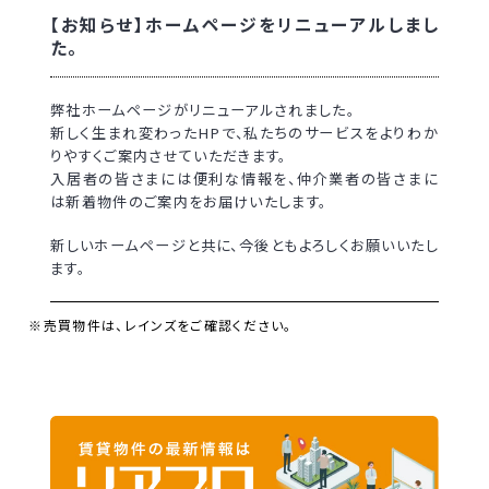
【お知らせ】ホームページをリニューアルしまし
た。
弊社ホームページがリニューアルされました。
新しく生まれ変わったHPで、私たちのサービスをよりわか
りやすくご案内させていただきます。
入居者の皆さまには便利な情報を、仲介業者の皆さまに
は新着物件のご案内をお届けいたします。
新しいホームページと共に、今後ともよろしくお願いいたし
ます。
※売買物件は、レインズをご確認ください。