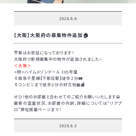
2026.8.6
【大阪】大阪府の募集物件追加🏠
平素はお世話になっております！
大阪府で新規募集中の物件が追加されました✨
＜大阪＞
⭐🆕⭐ハイムメゾンドール 305号室
🔖阪急千里線【下新庄駅】徒歩２分🚃
🔖コンビニまで徒歩２分の好立地🏪🏬
ぜひ！他のお部屋と合わせてのご紹介お願いいたします😀
最新の空室状況、お部屋の内訳、詳細については“リアプ
ロ”弊社掲載ページまで！
2026.8.3