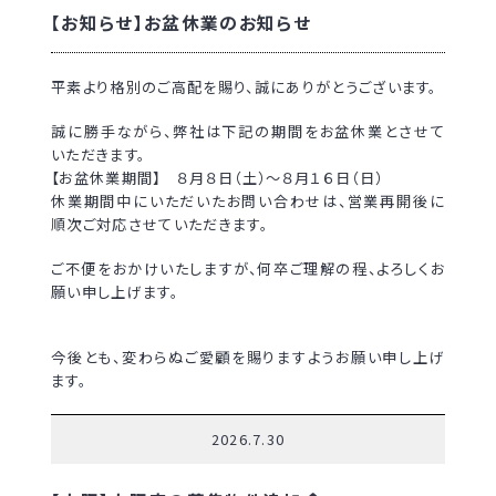
【お知らせ】お盆休業のお知らせ
平素より格別のご高配を賜り、誠にありがとうございます。
誠に勝手ながら、弊社は下記の期間をお盆休業とさせて
いただきます。
【お盆休業期間】 ８月８日（土）～８月１６日（日）
休業期間中にいただいたお問い合わせは、営業再開後に
順次ご対応させていただきます。
ご不便をおかけいたしますが、何卒ご理解の程、よろしくお
願い申し上げます。
今後とも、変わらぬご愛顧を賜りますようお願い申し上げ
ます。
2026.7.30