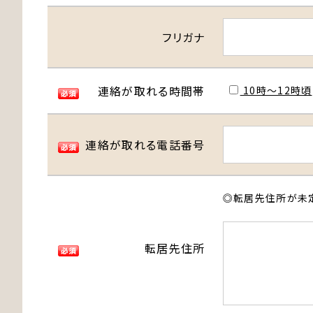
フリガナ
連絡が取れる時間帯
10時〜12時頃
連絡が取れる電話番号
◎転居先住所が未
転居先住所