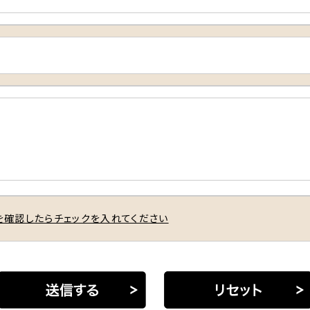
確認したらチェックを入れてください