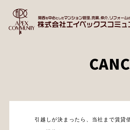
CANC
引越しが決まったら、当社まで賃貸