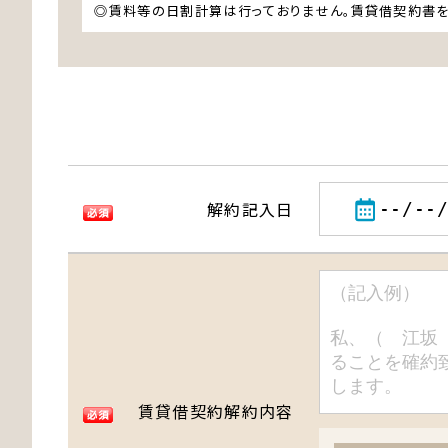
◎賃料等の日割計算は行っておりません。賃貸借契約書を
解約記入日
賃貸借契約解約内容