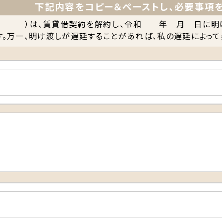
下記内容をコピー＆ペーストし、必要事項
は、賃貸借契約を解約し、令和 年 月 日に明け渡
す。万一、明け渡しが遅延することがあれば、私の遅延によっ