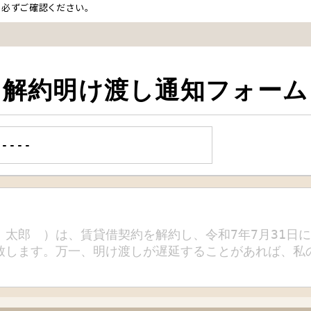
必ずご確認ください。
解約明け渡し通知フォーム