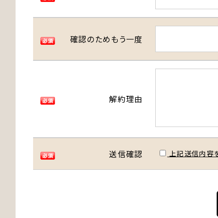
確認のためもう一度
解約理由
送信確認
上記送信内容を